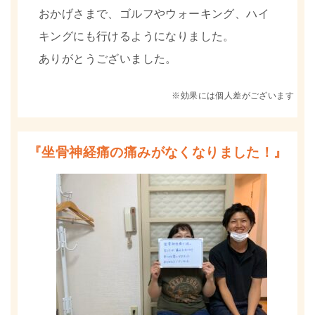
おかげさまで、ゴルフやウォーキング、ハイ
キングにも行けるようになりました。
ありがとうございました。
※効果には個人差がございます
『坐骨神経痛の痛みがなくなりました！』