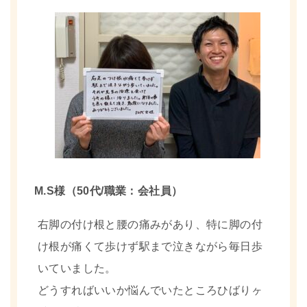
M.S様（50代/職業：会社員）
右脚の付け根と腰の痛みがあり、特に脚の付
け根が痛くて歩けず駅まで泣きながら毎日歩
いていました。
どうすればいいか悩んでいたところひばりヶ