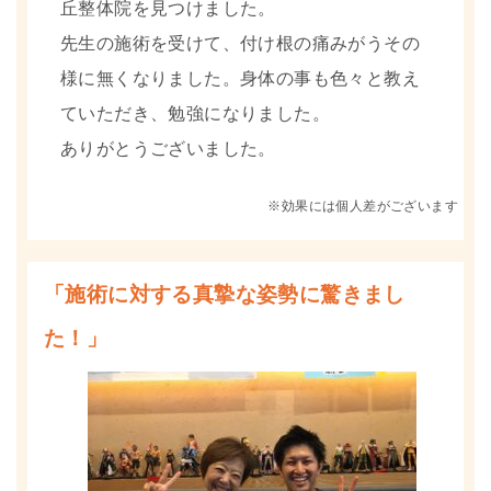
丘整体院を見つけました。
先生の施術を受けて、付け根の痛みがうその
様に無くなりました。身体の事も色々と教え
ていただき、勉強になりました。
ありがとうございました。
※効果には個人差がございます
「施術に対する真摯な姿勢に驚きまし
た！」