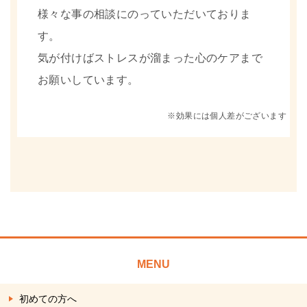
様々な事の相談にのっていただいておりま
す。
気が付けばストレスが溜まった心のケアまで
お願いしています。
※効果には個人差がございます
MENU
初めての方へ