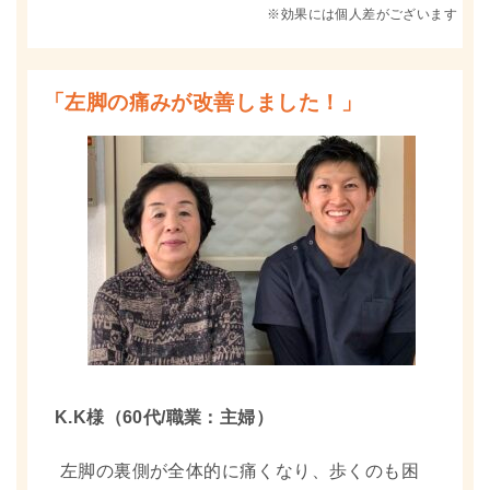
※効果には個人差がございます
「左脚の痛みが改善しました！」
K.K様（60代/職業：主婦）
左脚の裏側が全体的に痛くなり、歩くのも困