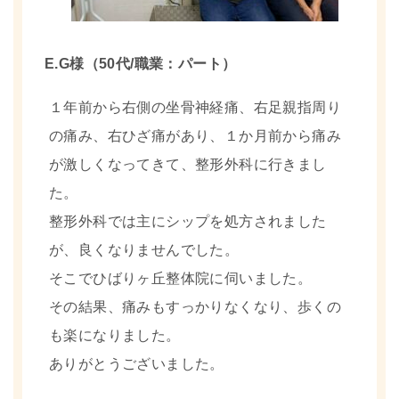
E.G様（50代/職業：パート）
１年前から右側の坐骨神経痛、右足親指周り
の痛み、右ひざ痛があり、１か月前から痛み
が激しくなってきて、整形外科に行きまし
た。
整形外科では主にシップを処方されました
が、良くなりませんでした。
そこでひばりヶ丘整体院に伺いました。
その結果、痛みもすっかりなくなり、歩くの
も楽になりました。
ありがとうございました。