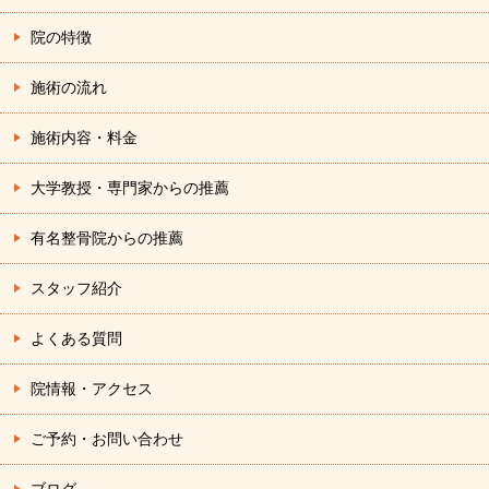
院の特徴
施術の流れ
施術内容・料金
大学教授・専門家からの推薦
有名整骨院からの推薦
スタッフ紹介
よくある質問
院情報・アクセス
ご予約・お問い合わせ