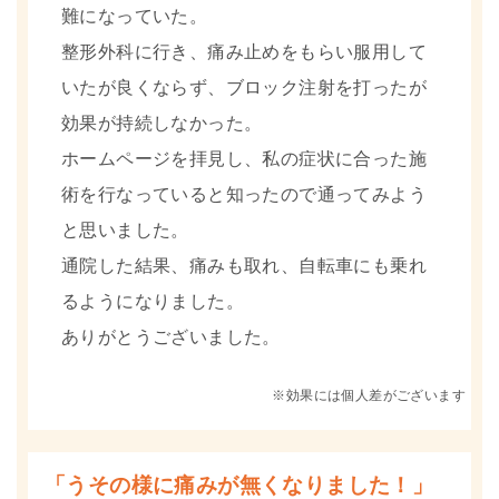
難になっていた。
整形外科に行き、痛み止めをもらい服用して
いたが良くならず、ブロック注射を打ったが
効果が持続しなかった。
ホームページを拝見し、私の症状に合った施
術を行なっていると知ったので通ってみよう
と思いました。
通院した結果、痛みも取れ、自転車にも乗れ
るようになりました。
ありがとうございました。
※効果には個人差がございます
「うその様に痛みが無くなりました！」