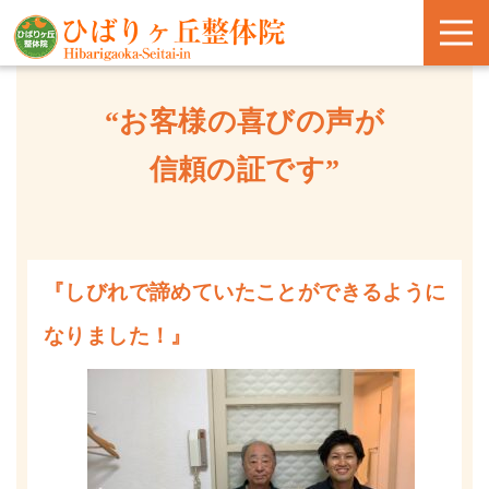
“お客様の喜びの声が
信頼の証です”
『しびれで諦めていたことができるように
なりました！』