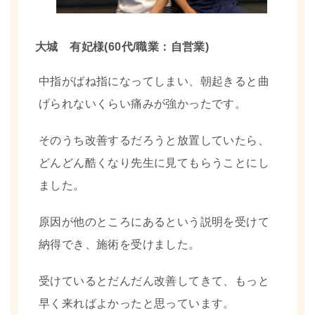
大城 有妃様(60代/職業：自営業)
中指がばね指になってしまい、朝起きると曲
げられないくらい痛みが強かったです。
そのうち改善するだろうと放置していたら、
どんどん酷くなり先生に見てもらうことにし
ました。
原因が他のところにあるという説明を受けて
納得でき、施術を受けました。
受けているとだんだん改善してきて、もっと
早く来ればよかったと思っています。