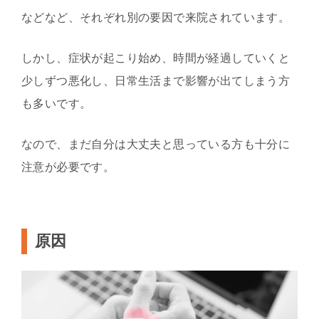
などなど、それぞれ別の要因で来院されています。
しかし、症状が起こり始め、時間が経過していくと
少しずつ悪化し、日常生活まで影響が出てしまう方
も多いです。
なので、まだ自分は大丈夫と思っている方も十分に
注意が必要です。
原因