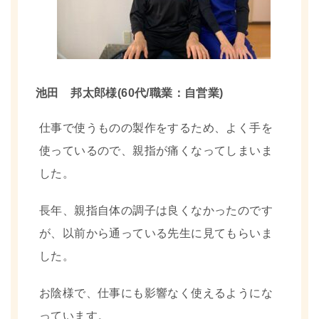
池田 邦太郎様(60代/職業：自営業)
仕事で使うものの製作をするため、よく手を
使っているので、親指が痛くなってしまいま
した。
長年、親指自体の調子は良くなかったのです
が、以前から通っている先生に見てもらいま
した。
お陰様で、仕事にも影響なく使えるようにな
っています。