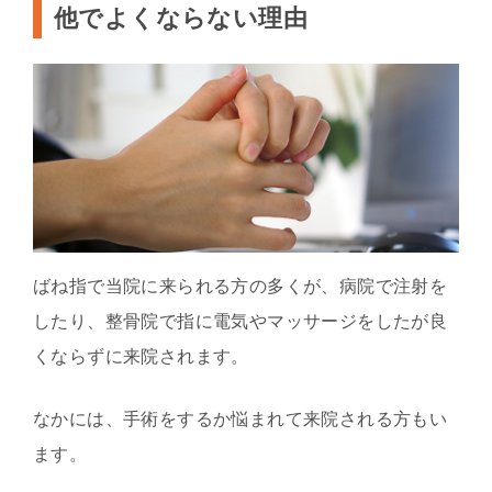
他でよくならない理由
ばね指で当院に来られる方の多くが、病院で注射を
したり、整骨院で指に電気やマッサージをしたが良
くならずに来院されます。
なかには、手術をするか悩まれて来院される方もい
ます。