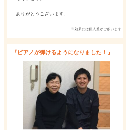
ありがとうございます。
※効果には個人差がございます
『ピアノが弾けるようになりました！』