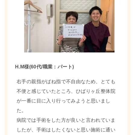
H.M様(60代/職業：パート)
右手の親指がばね指で不自由なため、とても
不便と感じていたところ、ひばりヶ丘整体院
が一番に目に入り行ってみようと思いまし
た。
病院では手術をした方が良いと言われていま
したが、手術はしたくないと思い施術に通い