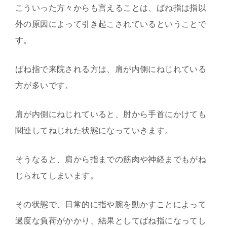
こういった方々からも言えることは、ばね指は指以
外の原因によって引き起こされているということで
す。
ばね指で来院される方は、肩が内側にねじれている
方が多いです。
肩が内側にねじれていると、肘から手首にかけても
関連してねじれた状態になっていきます。
そうなると、肩から指までの筋肉や神経までもがね
じられてしまいます。
その状態で、日常的に指や腕を動かすことによって
過度な負荷がかかり、結果としてばね指になってし