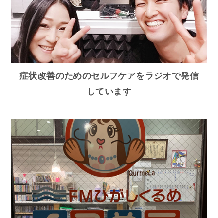
症状改善のためのセルフケアをラジオで発信
しています