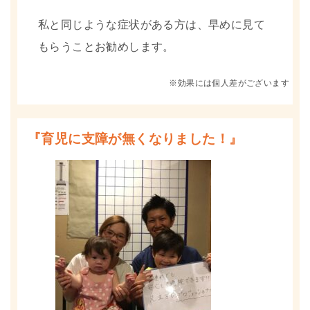
私と同じような症状がある方は、早めに見て
もらうことお勧めします。
※効果には個人差がございます
『育児に支障が無くなりました！』