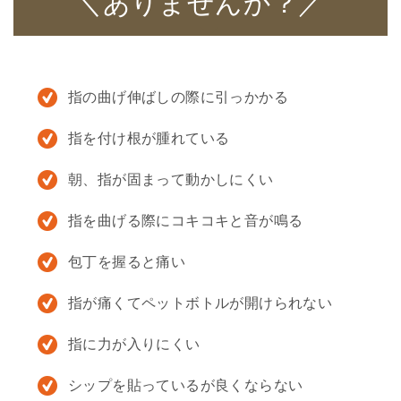
＼ありませんか？／
指の曲げ伸ばしの際に引っかかる
指を付け根が腫れている
朝、指が固まって動かしにくい
指を曲げる際にコキコキと音が鳴る
包丁を握ると痛い
指が痛くてペットボトルが開けられない
指に力が入りにくい
シップを貼っているが良くならない