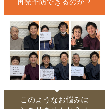
再発予防できるのか？
このようなお悩みは