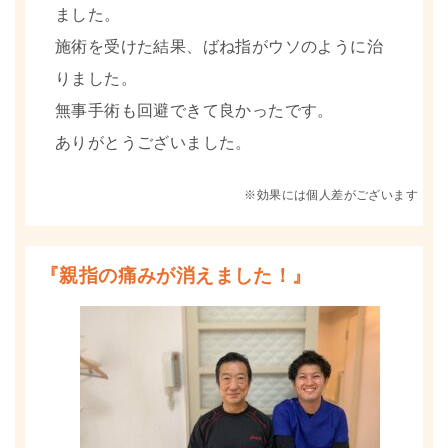
ました。
施術を受けた結果、ばね指がウソのように治
りました。
無事手術も回避できて良かったです。
ありがとうございました。
※効果には個人差がございます
『親指の痛みが消えました！』