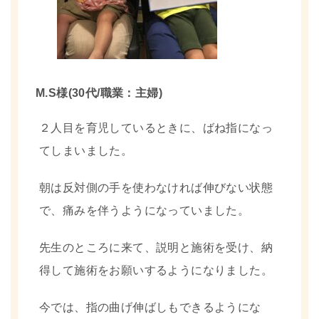
M.S様(30代/職業：主婦)
２人目を育児しているときに、ばね指になっ
てしまいました。
朝は反対側の手を使わなければ伸びない状態
で、痛みを伴うようになっていました。
先生のところに来て、説明と施術を受け、納
得して施術をお願いするようになりました。
今では、指の曲げ伸ばしもできるようにな