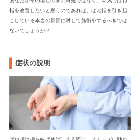
あなたがその場しのぎの対処ではなく、本気でばね
指を改善したいと思うのであれば、ばね指を引き起
こしている本当の原因に対して施術をするべきでは
ないでしょうか？
症状の説明
ばね指は指を曲げ伸ばしする際に、スムーズに動か