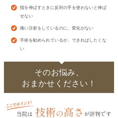
指を伸ばすときに反対の手を使わないと伸ば
せない
痛い注射をしているのに、変化がない
手術を勧められているが、できればしたくな
い
そのお悩み、
おまかせください！