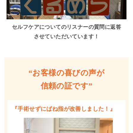
セルフケアについてのリスナーの質問に返答
させていただいています！
“お客様の喜びの声が
信頼の証です”
『手術せずにばね指が改善しました！』