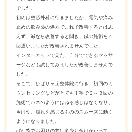
でした。
初めは整形外科に行きましたが、電気や痛み
止めの飲み薬の処方でこれで改善するとは思
えず、鍼なら改善すると聞き、鍼の施術を４
回通いましたが改善されませんでした。
インターネットで見た、自分でできるマッサ
ージなども試してみましたが改善しませんで
した。
そこで、ひばりヶ丘整体院に行き、初回のカ
ウンセリングなどがとても丁寧で２～３回の
施術でバネのようにはねる感じはなくなり、
今は朝、腫れを感じるもののスムーズに動く
ようになりました。
ばね指でお困りの方は多少お金はかかって