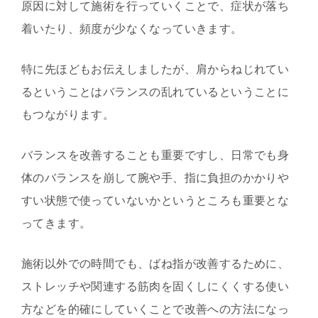
原因に対して施術を行っていくことで、症状が落ち
着いたり、頻度が少なくなっていきます。
特に先ほどもお伝えしましたが、肩からねじれてい
るということはバランスの乱れているということに
もつながります。
バランスを改善することも重要ですし、日常でも身
体のバランスを崩して腕や手、指に負担のかかりや
すい状態で使っていないかというところも重要とな
ってきます。
施術以外での時間でも、ばね指が改善するために、
ストレッチや関連する筋肉を固くしにくくする使い
方などを的確にしていくことで改善への方法になっ