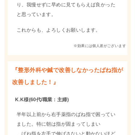
り、我慢せずに早めに見てもらえば良かった
と思っています。
これからも、よろしくお願いします。
※効果には個人差がございます
『整形外科や鍼で改善しなかったばね指が
改善しました！』
K.K様(60代/職業：主婦)
半年以上前から右手薬指のばね指で困ってい
ました。特に朝は指が固まってしまい
、ばね指を左手で伸ばさないと動かないほど