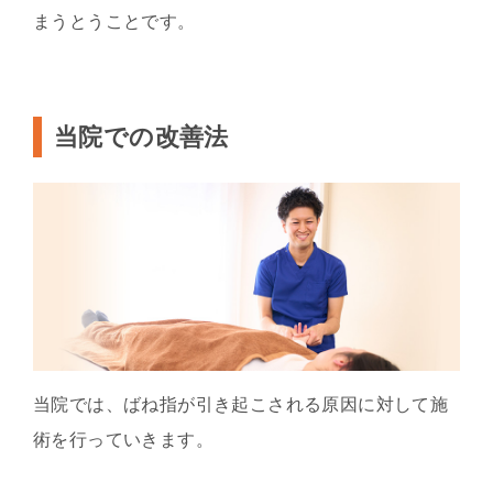
まうとうことです。
当院での改善法
当院では、ばね指が引き起こされる原因に対して施
術を行っていきます。