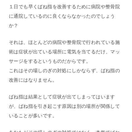
１日でも早くばね指を改善するために病院や整骨院
に通院しているのに良くならなかったのでしょう
か？
それは、ほとんどの病院や整骨院で行われている施
術は症状が出ている場所に電気を当てるだけ、マッ
サージをするというものだからです。
これはその場しのぎの対処にしかならず、ばね指の
改善にはなりません。
ばね指は結果として症状が出てしまってはいます
が、ばね指を引き起こす原因は別の場所が関係して
いることが多いです。