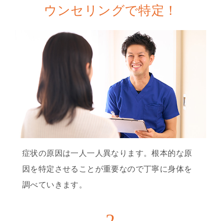
ウンセリングで特定！
症状の原因は一人一人異なります。根本的な原
因を特定させることが重要なので丁寧に身体を
調べていきます。
2