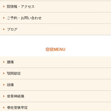
院情報・アクセス
ご予約・お問い合わせ
ブログ
症状MENU
腰痛
顎関節症
頭痛
坐骨神経痛
脊柱管狭窄症