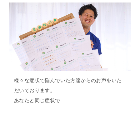
様々な症状で悩んでいた方達からのお声をいた
だいております。
あなたと同じ症状で