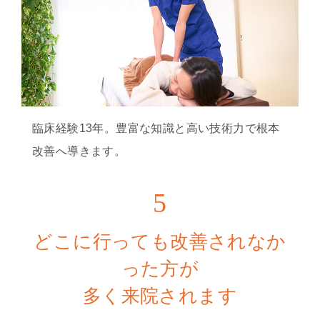
臨床経験13年。豊富な知識と高い技術力で根本
改善へ導きます。
5
どこに行っても改善されなか
った方が
多く来院されます