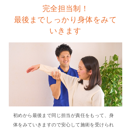
完全担当制！
最後までしっかり身体をみて
いきます
初めから最後まで同じ担当が責任をもって、身
体をみていきますので安心して施術を受けられ