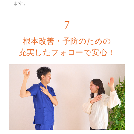
ます。
7
根本改善・予防のための
充実したフォローで安心！