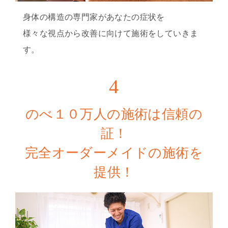
身体の構造の専門家があなたの症状を
様々な視点から改善に向けて施術をしていきま
す。
4
のべ１０万人の施術は信頼の
証！
完全オーダーメイドの施術を
提供！