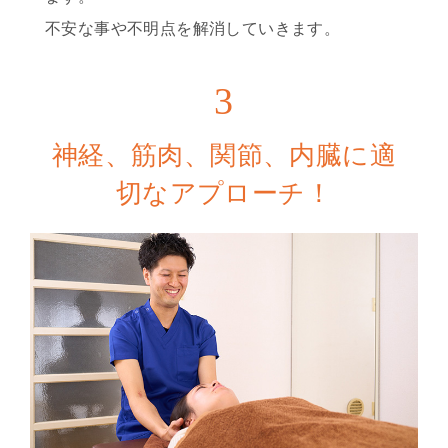
不安な事や不明点を解消していきます。
3
神経、筋肉、関節、内臓に適
切なアプローチ！