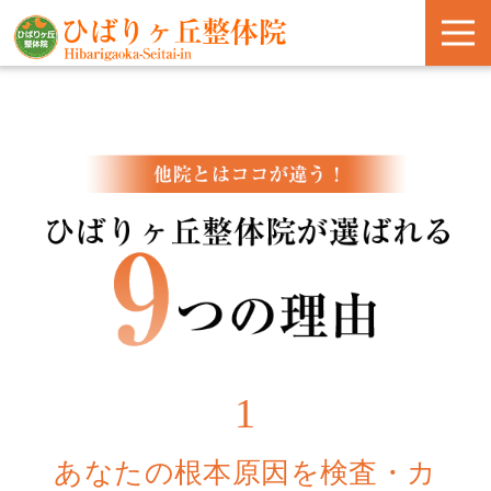
1
あなたの根本原因を検査・カ