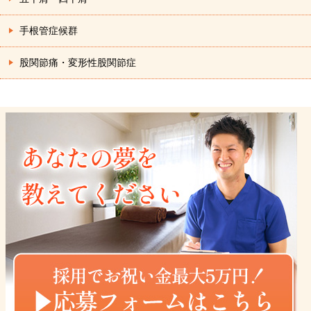
手根管症候群
股関節痛・変形性股関節症