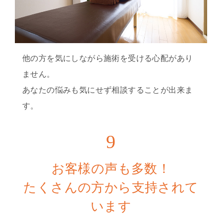
他の方を気にしながら施術を受ける心配があり
ません。
あなたの悩みも気にせず相談することが出来ま
す。
9
お客様の声も多数！
たくさんの方から支持されて
います