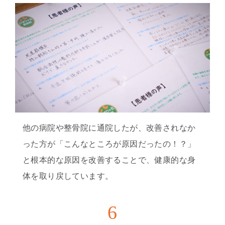
他の病院や整骨院に通院したが、改善されなか
った方が「こんなところが原因だったの！？」
と根本的な原因を改善することで、健康的な身
体を取り戻しています。
6