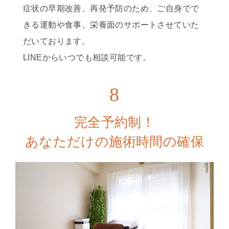
症状の早期改善、再発予防のため、ご自身でで
きる運動や食事、栄養面のサポートさせていた
だいております。
LINEからいつでも相談可能です。
8
完全予約制！
あなただけの施術時間の確保