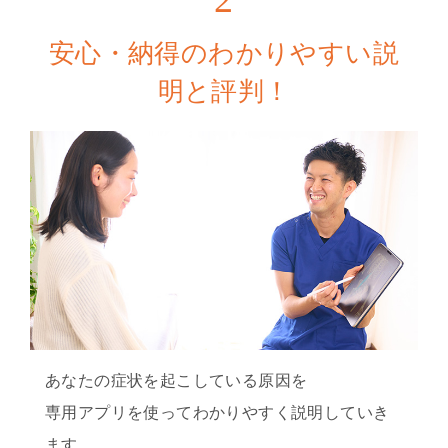
安心・納得のわかりやすい説
明と評判！
あなたの症状を起こしている原因を
専用アプリを使ってわかりやすく説明していき
ます。