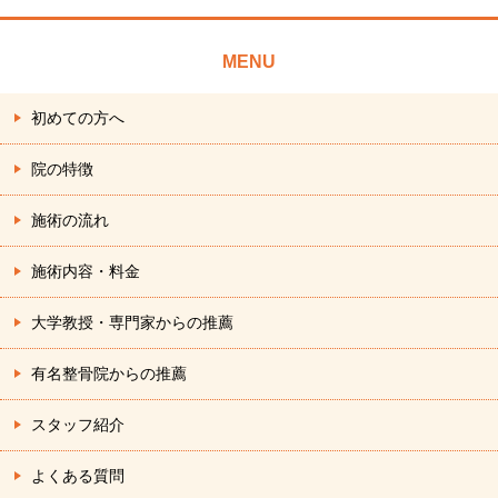
MENU
初めての方へ
院の特徴
施術の流れ
施術内容・料金
大学教授・専門家からの推薦
有名整骨院からの推薦
スタッフ紹介
よくある質問