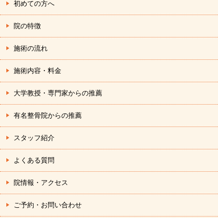
初めての方へ
院の特徴
施術の流れ
施術内容・料金
大学教授・専門家からの推薦
有名整骨院からの推薦
スタッフ紹介
よくある質問
院情報・アクセス
ご予約・お問い合わせ