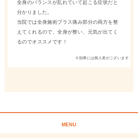
全身のバランスが乱れていて起こる症状だと
分かりました。
当院では全身施術プラス痛み部分の両方を整
えてくれるので、全身が整い、元気が出てく
るのでオススメです！
※効果には個人差がございます
MENU