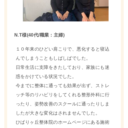
N.T様(40代/職業：主婦)
１０年来のひどい肩こりで、悪化すると寝込
んでしまうこともしばしばでした。
日常生活に支障をきたしており、家族にも迷
惑をかけている状況でした。
今までに整体に通っても効果が出ず、ストレ
ッチ等のリハビリをしてくれる整形外科に行
ったり、姿勢改善のスクールに通ったりしま
したが大きな変化はされませんでした。
ひばりヶ丘整体院のホームページにある施術