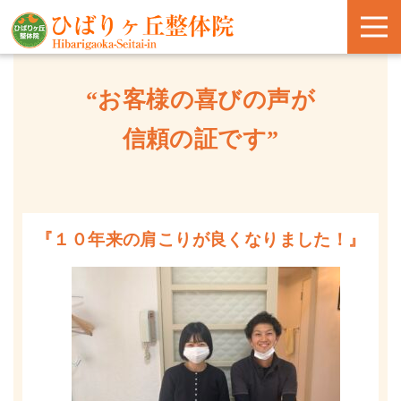
“お客様の喜びの声が
信頼の証です”
『１０年来の肩こりが良くなりました！』