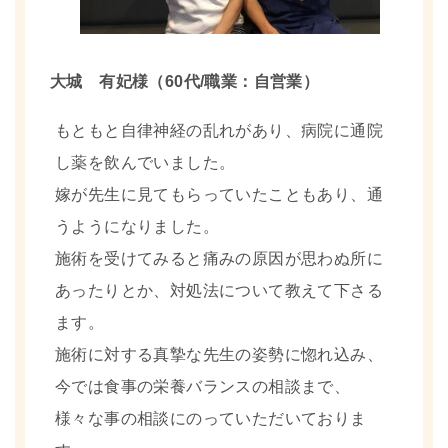
大城 有妃様（60代/職業：自営業）
もともと自律神経の乱れがあり、病院に通院
し薬を飲んでいました。
嫁が先生に見てもらっていたこともあり、通
うようになりました。
施術を受けてみると痛みの原因が思わぬ所に
あったりとか、対処法について教えて下さる
ます。
施術に対する真摯な先生の姿勢に惚れ込み、
今では食事の栄養バランスの相談まで、
様々な事の相談にのっていただいておりま