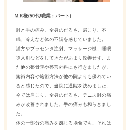
M.K様(50代/職業：パート)
肘と手の痛み、全身のだるさ、肩こり、不
眠、冷えなど体の不調を感じていました。
漢方やプラセンタ注射、マッサージ機、睡眠
導入剤などをしてきたがあまり改善せず、ま
た他の整骨院や整形外科にも行きましたが、
施術内容や施術方法が他の院よりも優れてい
ると感じたので、当院に通院を決めました。
今では肩こり、全身のだるさ、テニス肘の痛
みが改善されました。手の痛みも和らぎまし
た。
体の一部分の痛みを感じる場合でも、それは