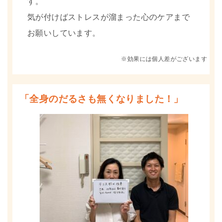
す。
気が付けばストレスが溜まった心のケアまで
お願いしています。
※効果には個人差がございます
「全身のだるさも無くなりました！」