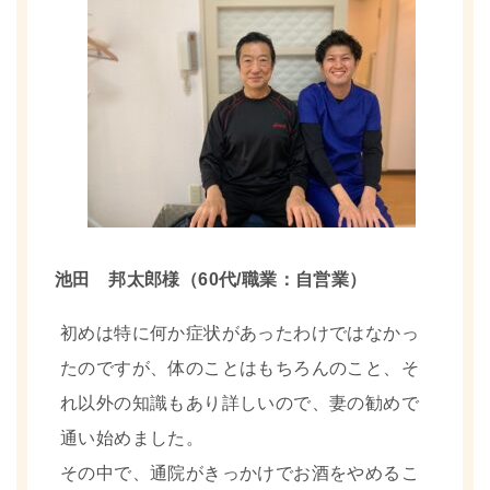
池田 邦太郎様（60代/職業：自営業）
初めは特に何か症状があったわけではなかっ
たのですが、体のことはもちろんのこと、そ
れ以外の知識もあり詳しいので、妻の勧めで
通い始めました。
その中で、通院がきっかけでお酒をやめるこ