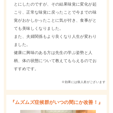
とにしたのですが、その結果味覚に変化が起
こり、正常な味覚に戻ったことで今までの味
覚がおかしかったことに気が付き、食事がと
ても美味しくなりました。
また、夫婦関係もより良くなり人生が変わり
ました。
健康に興味のある方は先生の学ぶ姿勢と人
柄、体の状態について教えてもらえるのでお
すすめです。
※効果には個人差がございます
『ムズムズ症候群がいつの間にか改善！』