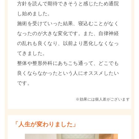
方針を読んで期待できそうと感じたため通院
し始めました。
施術を受けていった結果、寝込むことがなく
なったのが大きな変化です。また、自律神経
の乱れも良くなり、以前より悪化しなくなっ
てきました。
整体や整形外科にあちこち通って、どこでも
良くならなかったという人にオススメしたい
です。
※効果には個人差がございます
「人生が変わりました」