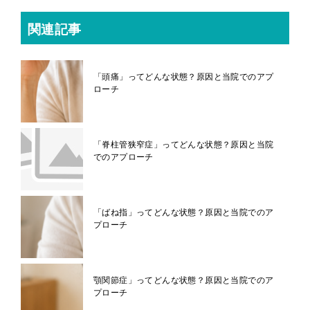
関連記事
「頭痛」ってどんな状態？原因と当院でのアプ
ローチ
「脊柱管狭窄症」ってどんな状態？原因と当院
でのアプローチ
「ばね指」ってどんな状態？原因と当院でのア
プローチ
顎関節症」ってどんな状態？原因と当院でのア
プローチ