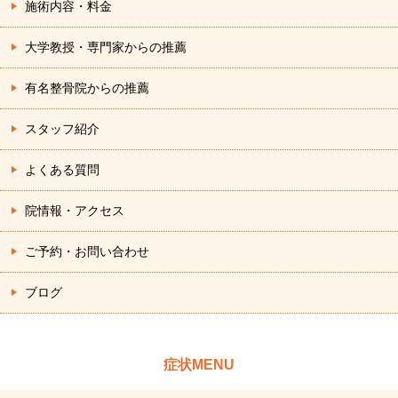
施術内容・料金
大学教授・専門家からの推薦
有名整骨院からの推薦
スタッフ紹介
よくある質問
院情報・アクセス
ご予約・お問い合わせ
ブログ
症状MENU