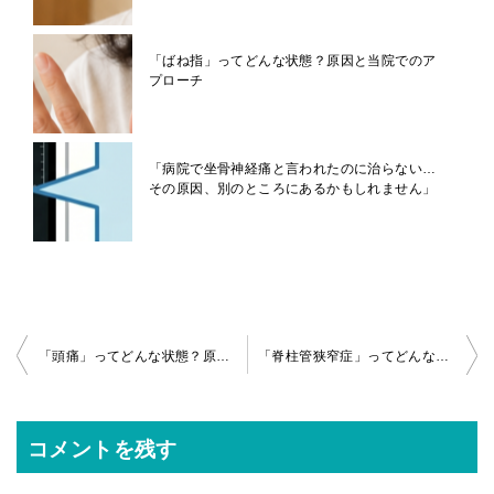
「ばね指」ってどんな状態？原因と当院でのア
プローチ
「病院で坐骨神経痛と言われたのに治らない…
その原因、別のところにあるかもしれません」
投
「頭痛」ってどんな状態？原因と当院でのアプローチ
「脊柱管狭窄症」ってどんな状態？原因と当院でのアプローチ
稿
ナ
コメントを残す
ビ
ゲ