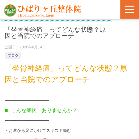
「坐骨神経痛」ってどんな状態？原
因と当院でのアプローチ
公開日：
2026年6月14日
ブログ
「坐骨神経痛」ってどんな状態？原
因と当院でのアプローチ
■ こんな症状、ありませんか？
━━━━━━━━━━━━━━━━━

・お尻から足にかけてズキズキ痛む
