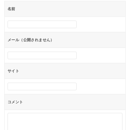
ー
名前
シ
ョ
ン
メール（公開されません）
サイト
コメント