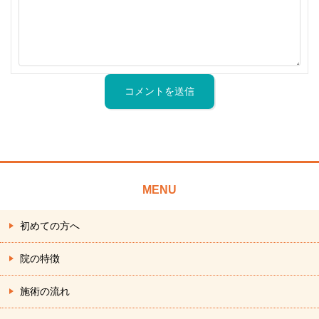
MENU
初めての方へ
院の特徴
施術の流れ