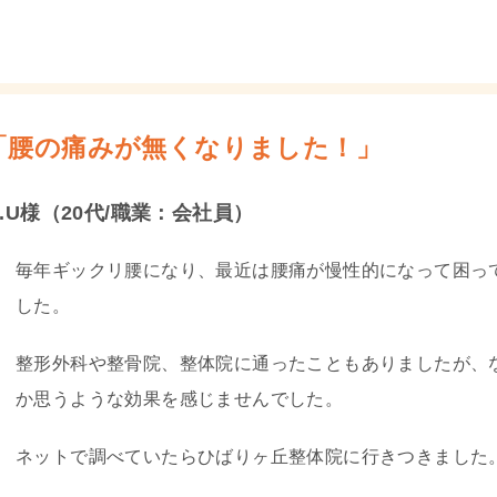
「腰の痛みが無くなりました！」
.U様（20代/職業：会社員）
毎年ギックリ腰になり、最近は腰痛が慢性的になって困っ
した。
整形外科や整骨院、整体院に通ったこともありましたが、
か思うような効果を感じませんでした。
ネットで調べていたらひばりヶ丘整体院に行きつきました