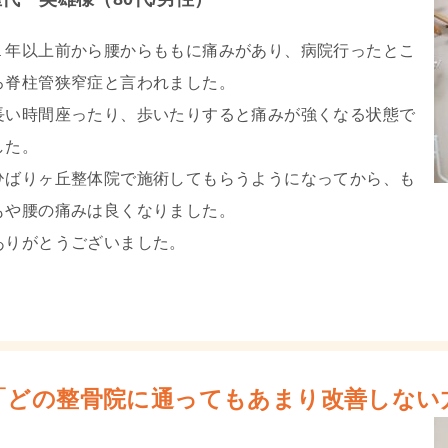
１年以上前から腰からももに痛みがあり、病院行ったとこ
ろ脊柱管狭窄症と言われました。
長い時間座ったり、歩いたりすると痛みが強くなる状態で
した。
ひばりヶ丘整体院で施術してもらうようになってから、も
もや腰の痛みは良くなりました。
ありがとうございました。
「どの整骨院に通ってもあまり改善しない