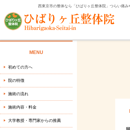
西東京市の整体なら「ひばりヶ丘整体院」つらい痛み
MENU
初めての方へ
院の特徴
施術の流れ
施術内容・料金
大学教授・専門家からの推薦