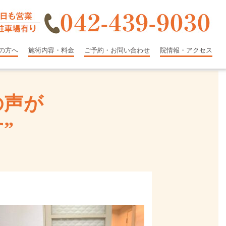
の方へ
施術内容・料金
ご予約・お問い合わせ
院情報・アクセス
の声が
”