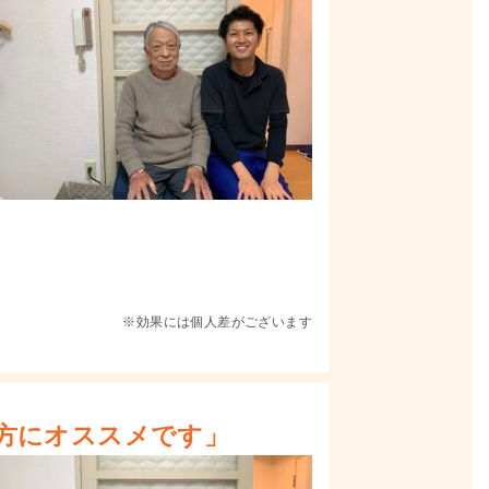
※効果には個人差がございます
方にオススメです」