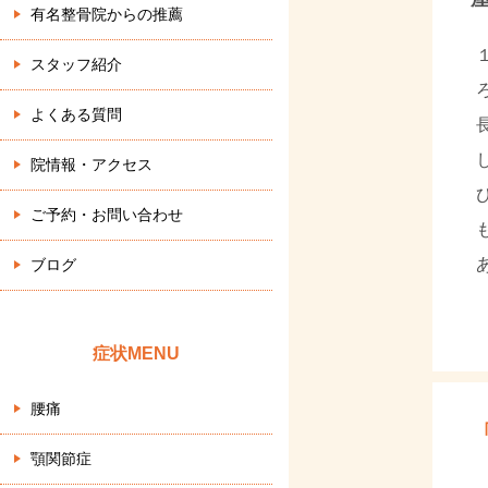
有名整骨院からの推薦
スタッフ紹介
よくある質問
院情報・アクセス
ご予約・お問い合わせ
ブログ
症状MENU
腰痛
顎関節症